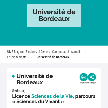
Université de
Bordeaux
UMR Biogeco - Biodiversité Gènes et Communauté - Accueil
Université de Bordeaux
Enseignements
Université de
Bordeaux
Imprimer
Partager
&nbsp;
Licence
Sciences de la Vie
, parcours
« Sciences du Vivant »