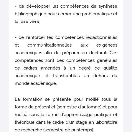
- de développer les compétences de synthèse
bibliographique pour cerner une problématique et
la faire vivre,
- de renforcer les compétences rédactionnelles
et communicationnelles aux exigences
académiques afin de préparer au doctorat. Ces
compétences sont des compétences générales
de cadres amenées à un degré de qualité
académique et transférables en dehors du
monde académique.
La formation se présente pour moitié sous la
forme de présentiel (semestre d’automne) et pour
moitié sous la forme d’apprentissage pratique et
théorique dans le cadre d’un stage en laboratoire
de recherche (semestre de printemps).