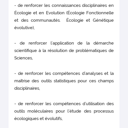
- de renforcer les connaissances disciplinaires en
Écologie et en Evolution (Écologie Fonctionnelle
et des communautés. Écologie et Génétique
évolutive),
- de renforcer l’application de la démarche
scientifique à la résolution de problématiques de
Sciences,
- de renforcer les compétences d’analyses et la
maîtrise des outils statistiques pour ces champs
disciplinaires,
- de renforcer les compétences d’utilisation des
outils moléculaires pour l’étude des processus
écologiques et évolutifs,