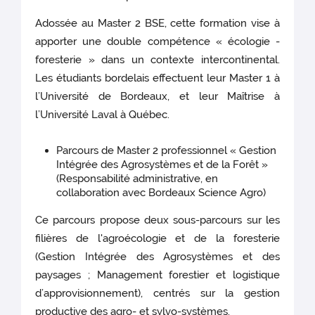
Adossée au Master 2 BSE, cette formation vise à
apporter une double compétence « écologie -
foresterie » dans un contexte intercontinental.
Les étudiants bordelais effectuent leur Master 1 à
l’Université de Bordeaux, et leur Maîtrise à
l’Université Laval à Québec.
Parcours de Master 2 professionnel « Gestion
Intégrée des Agrosystèmes et de la Forêt »
(Responsabilité administrative, en
collaboration avec Bordeaux Science Agro)
Ce parcours propose deux sous-parcours sur les
filières de l'agroécologie et de la foresterie
(Gestion Intégrée des Agrosystèmes et des
paysages ; Management forestier et logistique
d’approvisionnement), centrés sur la gestion
productive des agro- et sylvo-systèmes.