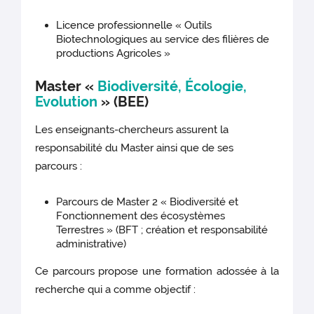
Licence professionnelle « Outils
Biotechnologiques au service des filières de
productions Agricoles »
Master «
Biodiversité, Écologie,
Evolution
» (BEE)
Les enseignants-chercheurs assurent la
responsabilité du Master ainsi que de ses
parcours :
Parcours de Master 2 « Biodiversité et
Fonctionnement des écosystèmes
Terrestres » (BFT ; création et responsabilité
administrative)
Ce parcours propose une formation adossée à la
recherche qui a comme objectif :