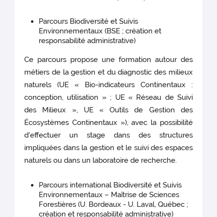
Parcours Biodiversité et Suivis
Environnementaux (BSE ; création et
responsabilité administrative)
Ce parcours propose une formation autour des
métiers de la gestion et du diagnostic des milieux
naturels (UE « Bio-indicateurs Continentaux :
conception, utilisation » ; UE « Réseau de Suivi
des Milieux », UE « Outils de Gestion des
Écosystèmes Continentaux »), avec la possibilité
d'effectuer un stage dans des structures
impliquées dans la gestion et le suivi des espaces
naturels ou dans un laboratoire de recherche.
Parcours international Biodiversité et Suivis
Environnementaux – Maîtrise de Sciences
Forestières (U. Bordeaux - U. Laval, Québec ;
création et responsabilité administrative)