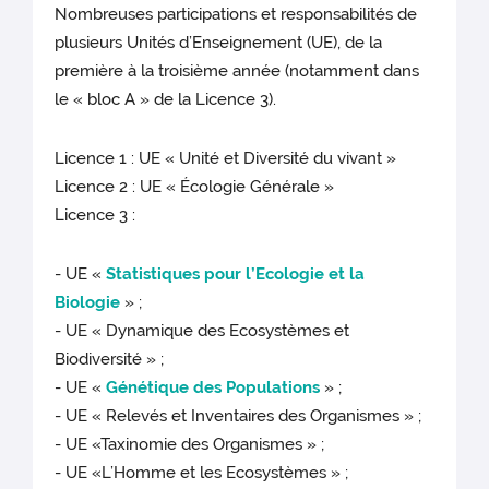
Nombreuses participations et responsabilités de
plusieurs Unités d’Enseignement (UE), de la
première à la troisième année (notamment dans
le « bloc A » de la Licence 3).
Licence 1 : UE « Unité et Diversité du vivant »
Licence 2 : UE « Écologie Générale »
Licence 3 :
- UE «
Statistiques pour l’Ecologie et la
Biologie
» ;
- UE « Dynamique des Ecosystèmes et
Biodiversité » ;
- UE «
Génétique des Populations
» ;
- UE « Relevés et Inventaires des Organismes » ;
- UE «Taxinomie des Organismes » ;
- UE «L’Homme et les Ecosystèmes » ;