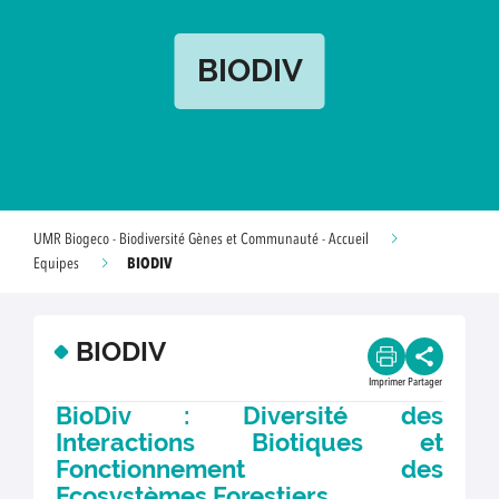
BIODIV
UMR Biogeco - Biodiversité Gènes et Communauté - Accueil
BIODIV
Equipes
BIODIV
Imprimer
Partager
BioDiv : Diversité des
Interactions Biotiques et
Fonctionnement des
Ecosystèmes Forestiers