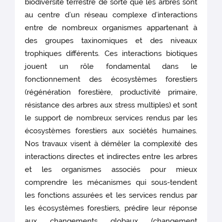
biodiversité terrestre de sorte que les arbres sont
au centre d’un réseau complexe d’interactions
entre de nombreux organismes appartenant à
des groupes taxinomiques et des niveaux
trophiques différents. Ces interactions biotiques
jouent un rôle fondamental dans le
fonctionnement des écosystèmes forestiers
(régénération forestière, productivité primaire,
résistance des arbres aux stress multiples) et sont
le support de nombreux services rendus par les
écosystèmes forestiers aux sociétés humaines.
Nos travaux visent à démêler la complexité des
interactions directes et indirectes entre les arbres
et les organismes associés pour mieux
comprendre les mécanismes qui sous-tendent
les fonctions assurées et les services rendus par
les écosystèmes forestiers, prédire leur réponse
aux changements globaux (changement