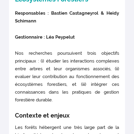
Responsables : Bastien Castagneyrol & Heidy
Schimann
Gestionnaire : Léa Peypelut
Nos recherches poursuivent trois objectifs
principaux : (i) étudier les interactions complexes
entre arbres et leur organismes associés, (ii)
evaluer leur contribution au fonctionnement des
écosystèmes forestiers, et (iii) intégrer ces
connaissances dans les pratiques de gestion
forestière durable.
Contexte et enjeux
Les forêts hébergent une très large part de la