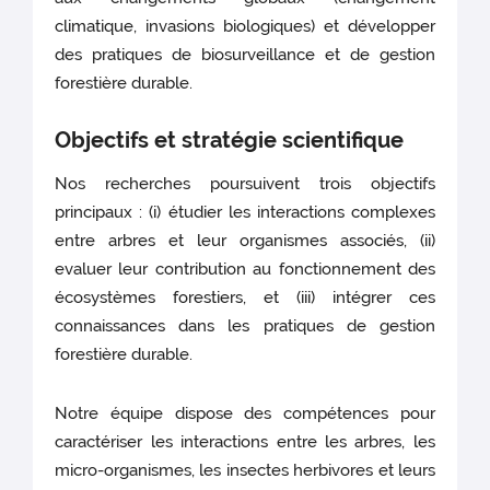
climatique, invasions biologiques) et développer
des pratiques de biosurveillance et de gestion
forestière durable.
Objectifs et stratégie scientifique
Nos recherches poursuivent trois objectifs
principaux : (i) étudier les interactions complexes
entre arbres et leur organismes associés, (ii)
evaluer leur contribution au fonctionnement des
écosystèmes forestiers, et (iii) intégrer ces
connaissances dans les pratiques de gestion
forestière durable.
Notre équipe dispose des compétences pour
caractériser les interactions entre les arbres, les
micro-organismes, les insectes herbivores et leurs