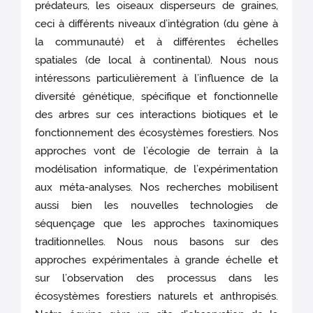
prédateurs, les oiseaux disperseurs de graines,
ceci à différents niveaux d’intégration (du gène à
la communauté) et à différentes échelles
spatiales (de local à continental). Nous nous
intéressons particulièrement à l’influence de la
diversité génétique, spécifique et fonctionnelle
des arbres sur ces interactions biotiques et le
fonctionnement des écosystèmes forestiers. Nos
approches vont de l’écologie de terrain à la
modélisation informatique, de l’expérimentation
aux méta-analyses. Nos recherches mobilisent
aussi bien les nouvelles technologies de
séquençage que les approches taxinomiques
traditionnelles. Nous nous basons sur des
approches expérimentales à grande échelle et
sur l’observation des processus dans les
écosystèmes forestiers naturels et anthropisés.