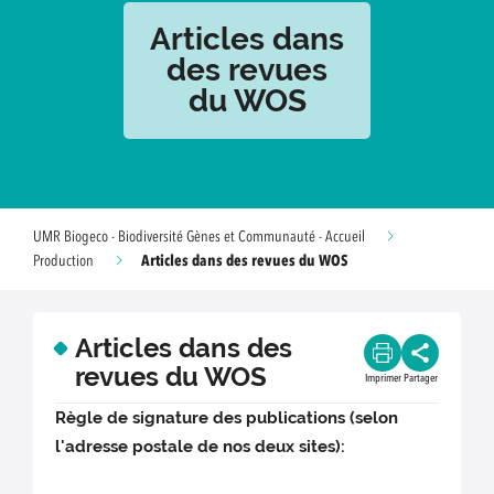
Articles dans
des revues
du WOS
UMR Biogeco - Biodiversité Gènes et Communauté - Accueil
Articles dans des revues du WOS
Production
Articles dans des
revues du WOS
Imprimer
Partager
Règle de signature des publications (selon
l'adresse postale de nos deux sites):