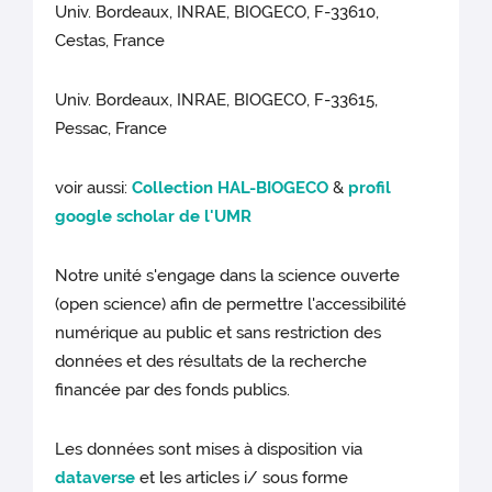
Univ. Bordeaux, INRAE, BIOGECO, F-33610,
Cestas, France
Univ. Bordeaux, INRAE, BIOGECO, F-33615,
Pessac, France
voir aussi:
Collection HAL-BIOGECO
&
profil
google scholar de l'UMR
Notre unité s'engage dans la science ouverte
(open science) afin de permettre l'accessibilité
numérique au public et sans restriction des
données et des résultats de la recherche
financée par des fonds publics.
Les données sont mises à disposition via
dataverse
et les articles i/ sous forme