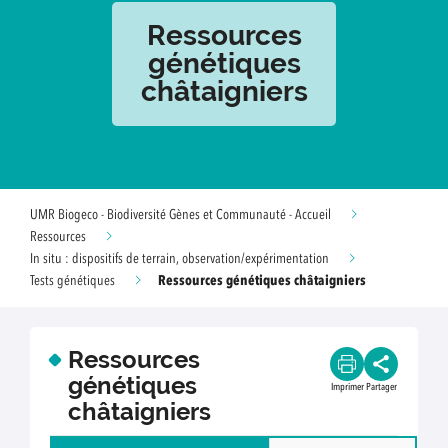
Ressources
génétiques
châtaigniers
UMR Biogeco - Biodiversité Gènes et Communauté - Accueil
Ressources
In situ : dispositifs de terrain, observation/expérimentation
Ressources génétiques châtaigniers
Tests génétiques
Ressources
génétiques
Imprimer
Partager
châtaigniers