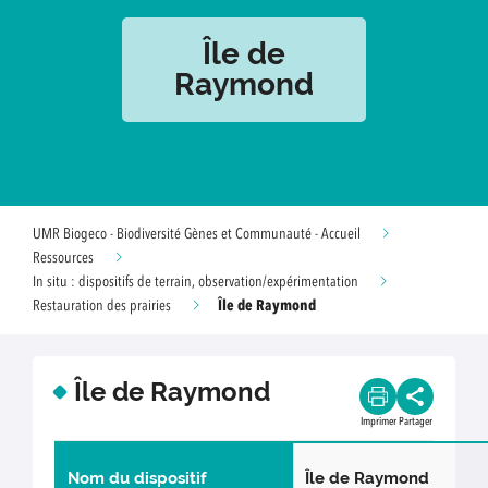
Île de
Raymond
UMR Biogeco - Biodiversité Gènes et Communauté - Accueil
Ressources
In situ : dispositifs de terrain, observation/expérimentation
Île de Raymond
Restauration des prairies
Île de Raymond
Imprimer
Partager
Nom du dispositif
Île de Raymond