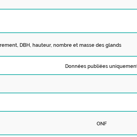
rement, DBH, hauteur, nombre et masse des glands
Données publiées uniquemen
ONF