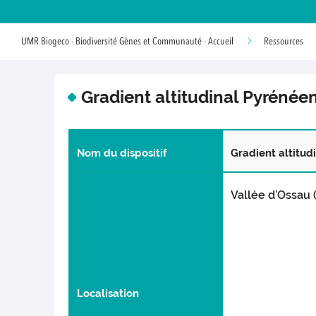
UMR Biogeco - Biodiversité Gènes et Communauté - Accueil
Ressources
Gradient altitudinal Pyrénée
Nom du dispositif
Gradient altitud
Vallée d’Ossau 
Localisation