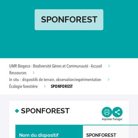
SPONFOREST
UMR Biogeco - Biodiversité Gènes et Communauté - Accueil
Ressources
In situ : dispositifs de terrain, observation/expérimentation
SPONFOREST
Écologie forestière
SPONFOREST
Imprimer
Partager
Nom du dispositif
SPONFOREST