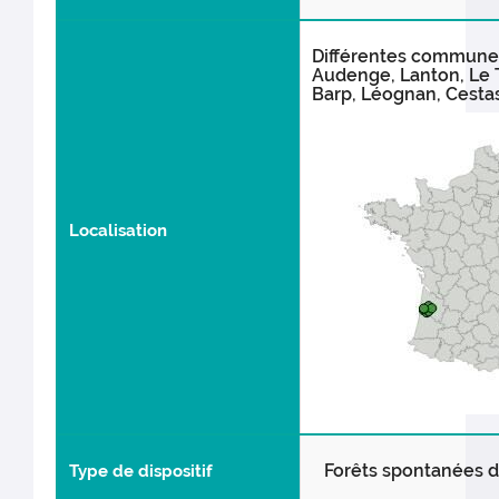
Différentes commune
Audenge, Lanton, Le T
Barp, Léognan, Cestas,
Localisation
Forêts spontanées 
Type de dispositif