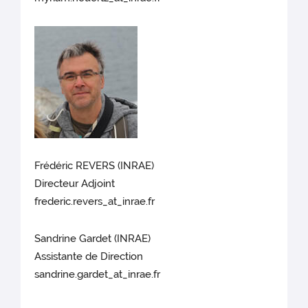
Frédéric REVERS (INRAE)
Directeur Adjoint
frederic.revers_at_inrae.fr
Sandrine Gardet (INRAE)
Assistante de Direction
sandrine.gardet_at_inrae.fr