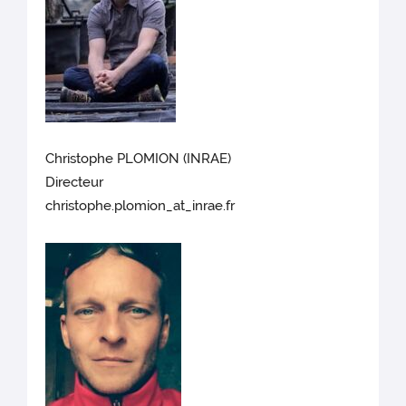
Christophe PLOMION (INRAE)
Directeur
christophe.plomion_at_inrae.fr