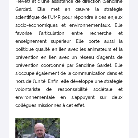
Fievet) et d’une assistance de direction (Sandrine
Gardet). Elle met en œuvre la stratégie
scientifique de l’UMR pour répondre à des enjeux
socio-économiques et environnementaux. Elle
favorise l'articulation entre recherche et
enseignement supérieur. Elle porte aussi la
politique qualité en lien avec les animateurs et la
prévention en lien avec un réseau d’agents de
prévention coordonné par Sandrine Gardet. Elle
s’occupe également de la communication dans et
hors de l’unité. Enfin, elle développe une stratégie
volontariste de responsabilité sociétale et
environnementale en s'appuyant sur deux
collègues missionnés à cet effet.