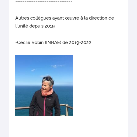
-------------------------------
Autres collègues ayant œuvré à la direction de
l'unité depuis 2019
-Cécile Robin (INRAE) de 2019-2022