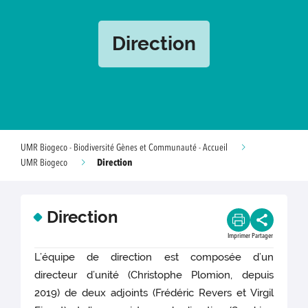
Direction
UMR Biogeco - Biodiversité Gènes et Communauté - Accueil
Direction
UMR Biogeco
Direction
Imprimer
Partager
L’équipe de direction est composée d’un
directeur d’unité (Christophe Plomion, depuis
2019) de deux adjoints (Frédéric Revers et Virgil