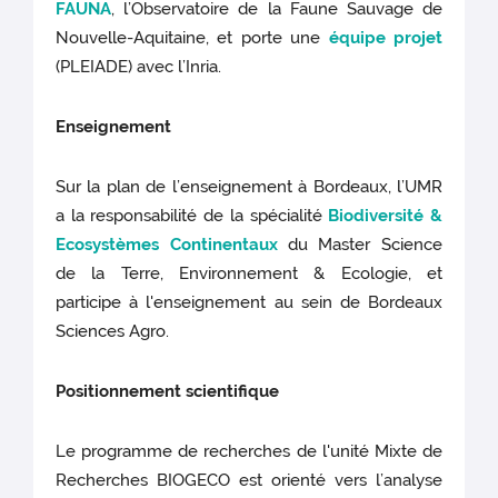
FAUNA
, l’Observatoire de la Faune Sauvage de
Nouvelle-Aquitaine, et porte une
équipe projet
(PLEIADE) avec l’Inria.
Enseignement
Sur la plan de l’enseignement à Bordeaux, l’UMR
a la responsabilité de la spécialité
Biodiversité &
Ecosystèmes Continentaux
du Master Science
de la Terre, Environnement & Ecologie, et
participe à l'enseignement au sein de Bordeaux
Sciences Agro.
Positionnement scientifique
Le programme de recherches de l'unité Mixte de
Recherches BIOGECO est orienté vers l’analyse