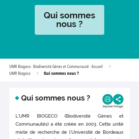
Qui sommes
nous ?
UMR Biogeco - Biodiversité Gènes et Communauté - Accueil
Qui sommes nous ?
UMR Biogeco
Qui sommes nous ?
Imprimer
Partager
L’UMR BIOGECO (Biodiversité Gènes et
Communautés) a été créée en 2003. Cette unité
mixte de recherche de l’Université de Bordeaux