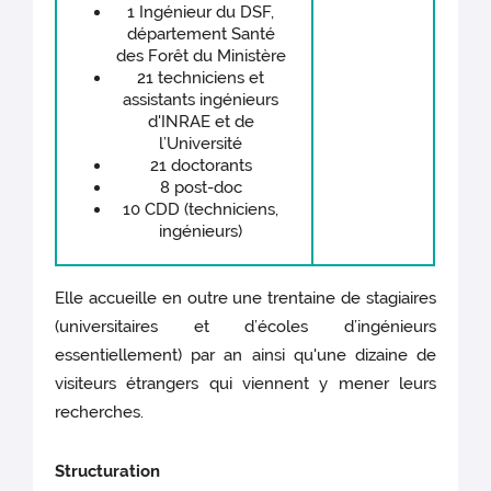
1 Ingénieur du DSF,
département Santé
des Forêt du Ministère
21 techniciens et
assistants ingénieurs
d'INRAE et de
l’Université
21 doctorants
8 post-doc
10 CDD (techniciens,
ingénieurs)
Elle accueille en outre une trentaine de stagiaires
(universitaires et d’écoles d’ingénieurs
essentiellement) par an ainsi qu'une dizaine de
visiteurs étrangers qui viennent y mener leurs
recherches.
Structuration