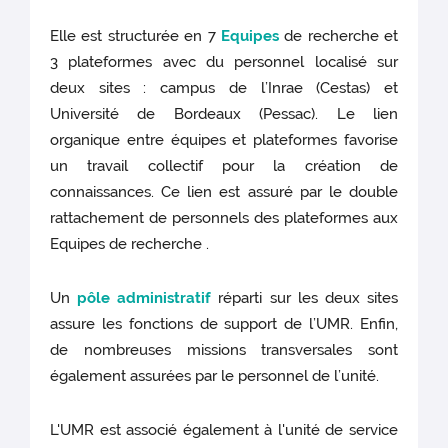
Elle est structurée en 7
Equipes
de recherche et
3 plateformes avec du personnel localisé sur
deux sites : campus de l’Inrae (Cestas) et
Université de Bordeaux (Pessac). Le lien
organique entre équipes et plateformes favorise
un travail collectif pour la création de
connaissances. Ce lien est assuré par le double
rattachement de personnels des plateformes aux
Equipes de recherche .
Un
pôle administratif
réparti sur les deux sites
assure les fonctions de support de l’UMR. Enfin,
de nombreuses missions transversales sont
également assurées par le personnel de l’unité.
L'UMR est associé également à l'unité de service