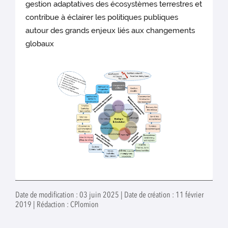
gestion adaptatives des écosystèmes terrestres et
contribue à éclairer les politiques publiques
autour des grands enjeux liés aux changements
globaux
Date de modification : 03 juin 2025 | Date de création : 11 février
2019 | Rédaction : CPlomion