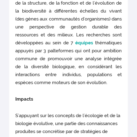
de la structure, de la fonction et de l’évolution de
la biodiversité à différentes échelles du vivant
(des gènes aux communautés d’organismes) dans
une perspective de gestion durable des
ressources et des milieux. Les recherches sont
développées au sein de 7
équipes
thématiques
appuyés par 3 palteformes qui ont pour ambition
commune de promouvoir une analyse intégrée
de la diversité biologique, en considérant les
interactions entre individus, populations et
espèces comme moteurs de son évolution.
Impacts
S’appuyant sur les concepts de l’écologie et de la
biologie évolutive, une partie des connaissances
produites se concrétise par de stratégies de